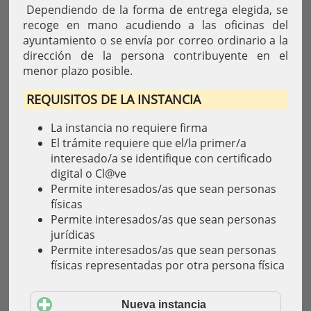
Dependiendo de la forma de entrega elegida, se
recoge en mano acudiendo a las oficinas del
ayuntamiento o se envía por correo ordinario a la
dirección de la persona contribuyente en el
menor plazo posible.
REQUISITOS DE LA INSTANCIA
La instancia no requiere firma
El trámite requiere que el/la primer/a
interesado/a se identifique con certificado
digital o Cl@ve
Permite interesados/as que sean personas
físicas
Permite interesados/as que sean personas
jurídicas
Permite interesados/as que sean personas
físicas representadas por otra persona física
Nueva instancia