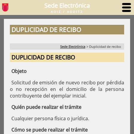
Sede Electrónica
AOIZ / AGOITZ
DUPLICIDAD DE RECIBO
Sede Electrónica
>
Duplicidad de recibo
DUPLICIDAD DE RECIBO
Objeto
Solicitud de emisión de nuevo recibo por pérdida
o no recepción en el domicilio de la persona
contribuyente del ejemplar inicial.
Quién puede realizar el trámite
Cualquier persona física o jurídica.
Cómo se puede realizar el trámite