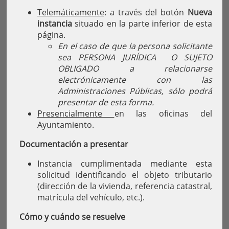
Telemáticamente
: a través del botón
Nueva
instancia
situado en la parte inferior de esta
página.
En el caso de que la persona solicitante
sea PERSONA JURÍDICA O SUJETO
OBLIGADO a relacionarse
electrónicamente con las
Administraciones Públicas, sólo podrá
presentar de esta forma.
Presencialmente
en las oficinas del
Ayuntamiento.
Documentación a presentar
Instancia cumplimentada mediante esta
solicitud identificando el objeto tributario
(dirección de la vivienda, referencia catastral,
matrícula del vehículo, etc.).
Cómo y cuándo se resuelve