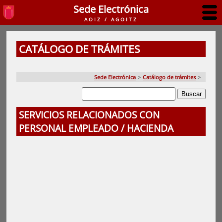
Sede Electrónica
AOIZ / AGOITZ
CATÁLOGO DE TRÁMITES
Sede Electrónica
>
Catálogo de trámites
>
SERVICIOS RELACIONADOS CON
PERSONAL EMPLEADO / HACIENDA